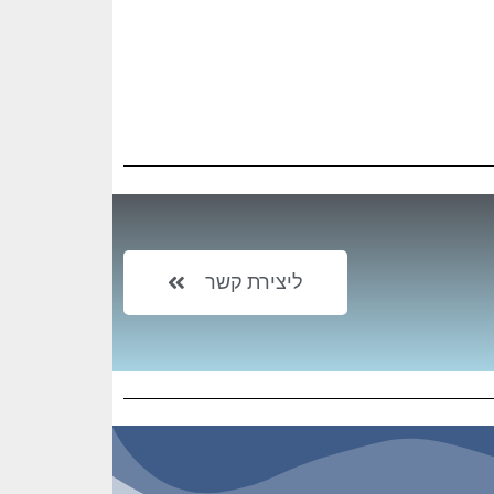
ליצירת קשר