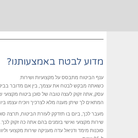
מדוע לבטח באמצעותנו?
ענף הביטוח מתבסס על מקצועיות ושירות.
כשאתה מבקש לבטח את עצמך, בין אם מדובר בביטוח 
עסק, אתה זקוק לעצה טובה של סוכן ביטוח מקצועי ש
המתאים לך שיתן מענה מלא לצרכיך ויוכיח עצמו ביום
מעבר לכך, ביום בו תזדקק לעזרת הביטוח, תרצה סוכן
שירות מקצועי ואישי בזמנים בהם אתה כה זקוק לכך.
סוכנות מימד ודניאל עדה מעניקה שירות מקצועי וליוו