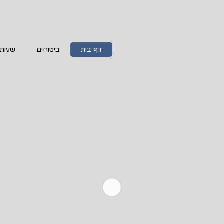
דף בית
ביטוחים
שעות 