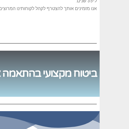
ל-35 שנים.
אנו מזמינים אותך להצטרף לקהל לקוחותינו המרוצים.
ביטוח מקצועי בהתאמה 